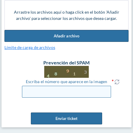
Arrastre los archivos aquí o haga click en el botón 'Añadir
archivo' para seleccionar los archivos que desea cargar.
Añadir archivo
Límite de carga de archivos
Prevención del SPAM
Escriba el número que aparece en la imagen
Enviar ticket