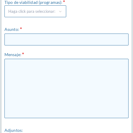
Tipo de viabilidad (programas):
Asunto:
Mensaje:
Adjuntos: