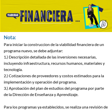
Nota:
Para iniciar la construccion de la viabilidad financiera de un
programa nuevo, se debe adjuntar:
1.) Descripción detallada de las inversiones necesarias,
incluyendo infraestructura, recursos humanos, materiales y
tecnología.
2.) Cotizaciones de proveedores y costos estimados para la
implementación y operación del programa.
3.) Aprobación del plan de estudios del programa por parte
de la Dirección de Enseñanza y Aprendizaje.
Para los programas ya establecidos, se realiza una revisión de