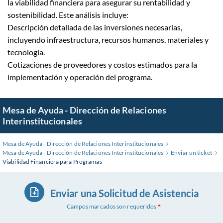
la viabilidad financiera para asegurar su rentabilidad y
sostenibilidad. Este análisis incluye:
Descripción detallada de las inversiones necesarias,
incluyendo infraestructura, recursos humanos, materiales y
tecnología.
Cotizaciones de proveedores y costos estimados para la
implementación y operación del programa.
Mesa de Ayuda - Dirección de Relaciones
Interinstitucionales
Mesa de Ayuda - Dirección de Relaciones Interinstitucionales
Mesa de Ayuda - Dirección de Relaciones Interinstitucionales
Enviar un ticket
Viabilidad Financiera para Programas
Enviar una Solicitud de Asistencia
Campos marcados son requeridos