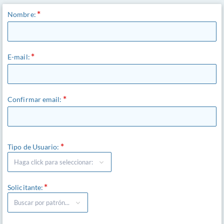
Nombre:
E-mail:
Confirmar email:
Tipo de Usuario:
Solicitante: