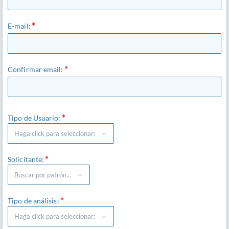
E-mail:
Confirmar email:
Tipo de Usuario:
Solicitante:
Tipo de análisis: